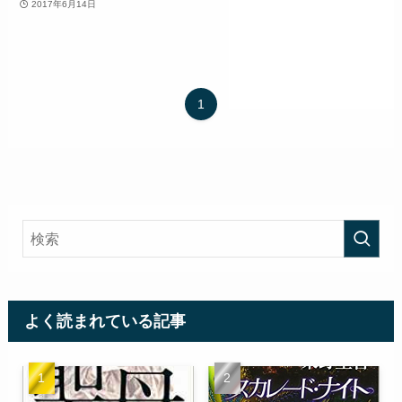
2017年6月14日
1
よく読まれている記事