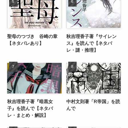
聖母のつづき 谷崎の章
秋吉理香子著『サイレン
【ネタバレあり】
ス』を読んで【ネタバ
レ・謎・推理】
秋吉理香子著『暗黒女
中村文則著「R帝国」を読
子』を読んで【ネタバ
んで
レ・まとめ・解説】