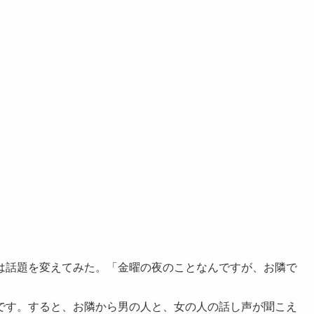
は話題を変えてみた。「金曜の夜のことなんですが、お隣で
です。すると、お隣から男の人と、女の人の話し声が聞こえ