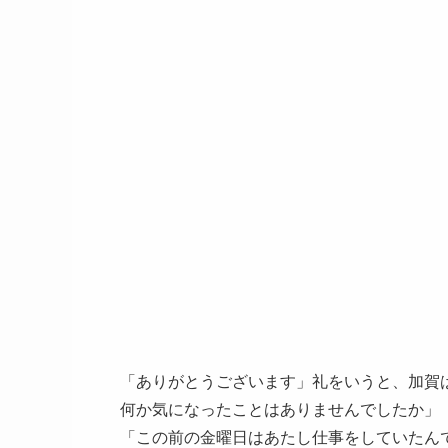
「ありがとうございます」礼をいうと、加賀
何か気になったことはありませんでしたか」
「この前の金曜日はあたし仕事をしていたん