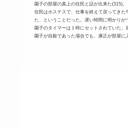
園子の部屋の真上の住民と話が出来た(315)。
住民はホステスで、仕事を終えて戻ってきた
た、ということだった。遅い時間に明かりが
園子のタイマーは１時にセットされていた。康
園子が自殺であった場合でも、康正が部屋に