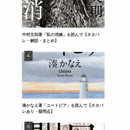
中村文則著「私の消滅」を読んで【ネタバ
レ・解説・まとめ】
湊かなえ著「ユートピア」を読んで【ネタバ
レあり・疑問点】