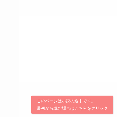
このページは小説の途中です。
最初から読む場合はこちらをクリック