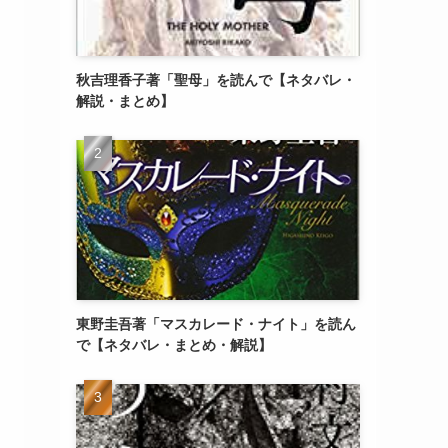
秋吉理香子著「聖母」を読んで【ネタバレ・
解説・まとめ】
東野圭吾著「マスカレード・ナイト」を読ん
で【ネタバレ・まとめ・解説】