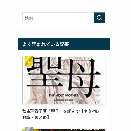
よく読まれている記事
秋吉理香子著「聖母」を読んで【ネタバレ・
解説・まとめ】