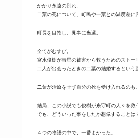
かかり永遠の別れ。
二葉の死について、町民や一葉との温度差に
町長を目指し、見事に当選。
全てがむすび。
宮水俊樹が彗星の被害から救うためのストー
二人が出会ったときの二葉の結婚するという
二葉が治療をせず自分の死を受け入れるのも
結局、この小説でも俊樹が糸守町の人々を救
でも、どういった事をしたか想像することは
４つの物語の中で、一番よかった。