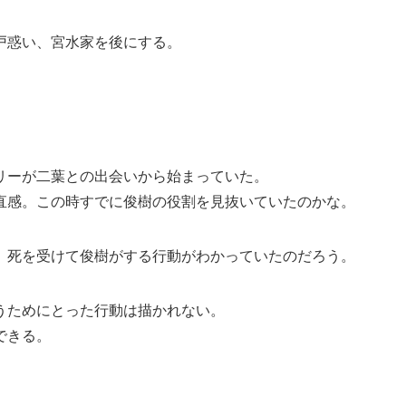
戸惑い、宮水家を後にする。
リーが二葉との出会いから始まっていた。
直感。この時すでに俊樹の役割を見抜いていたのかな。
、死を受けて俊樹がする行動がわかっていたのだろう。
うためにとった行動は描かれない。
できる。