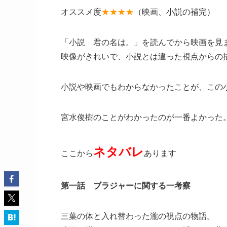
オススメ度
★★★★
（映画、小説の補完）
「小説 君の名は。」を読んでから映画を見
映像がきれいで、小説とは違った視点からの
小説や映画でもわからなかったことが、この
宮水俊樹のことがわかったのが一番よかった
ネタバレ
ここから
あります
第一話 ブラジャーに関する一考察
三葉の体と入れ替わった瀧の視点の物語。