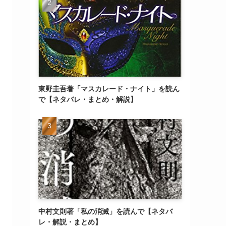
東野圭吾著「マスカレード・ナイト」を読ん
で【ネタバレ・まとめ・解説】
中村文則著「私の消滅」を読んで【ネタバ
レ・解説・まとめ】