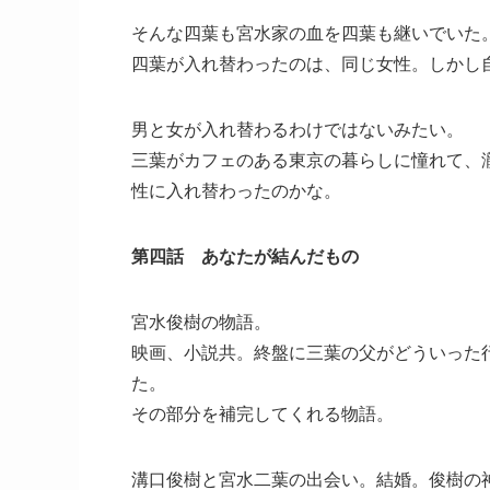
そんな四葉も宮水家の血を四葉も継いでいた
四葉が入れ替わったのは、同じ女性。しかし
男と女が入れ替わるわけではないみたい。
三葉がカフェのある東京の暮らしに憧れて、
性に入れ替わったのかな。
第四話 あなたが結んだもの
宮水俊樹の物語。
映画、小説共。終盤に三葉の父がどういった
た。
その部分を補完してくれる物語。
溝口俊樹と宮水二葉の出会い。結婚。俊樹の