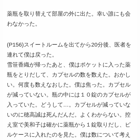
薬瓶を取り替えて部屋の外に出た。幸い誰にも会
わなかった。
(P156)スイートルームを出てから20分後、医者を
連れて僕は戻った。
雪笹香織が帰ったあと、僕はポケットに入った薬
瓶をとりだして、カプセルの数を数えた。おかし
い。何度も数えなおした。僕は焦った。カプセル
が減っていない。瓶の中には１０錠のカプセルが
入っていた。どうして…。カプセルが減っていな
いのに穂高誠は死んだんだ。よくわからない。控
え室で美和子は確かに薬瓶から１錠取りだし、ピ
ルケースに入れたのを見た。僕は数について考え