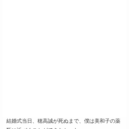
結婚式当日、穂高誠が死ぬまで、僕は美和子の薬