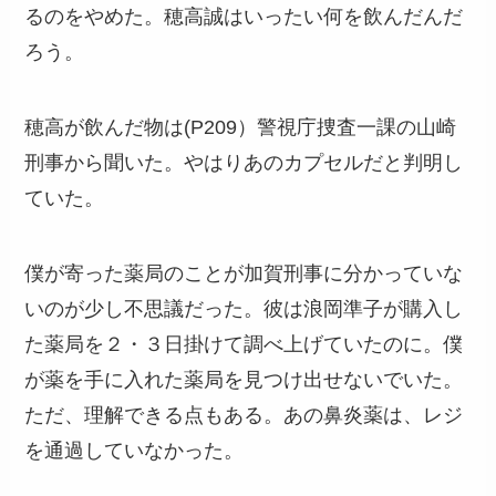
るのをやめた。穂高誠はいったい何を飲んだんだ
ろう。
穂高が飲んだ物は(P209）警視庁捜査一課の山崎
刑事から聞いた。やはりあのカプセルだと判明し
ていた。
僕が寄った薬局のことが加賀刑事に分かっていな
いのが少し不思議だった。彼は浪岡準子が購入し
た薬局を２・３日掛けて調べ上げていたのに。僕
が薬を手に入れた薬局を見つけ出せないでいた。
ただ、理解できる点もある。あの鼻炎薬は、レジ
を通過していなかった。