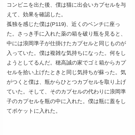
コンビニを出た後、僕は猫に出会いカプセルを与
えて、効果を確認した。
孤独を感じた僕は(P119)、近くのベンチに座っ
た。さっき手に入れた薬の箱を破り瓶を見ると、
中には浪岡準子が仕掛けたカプセルと同じものが
入っていた。僕は複雑な気持ちになった。何をし
ようとしてるんだ。穂高誠の家でゴミ箱からカプ
セルを拾い上げたときと同じ気持ちが蘇った。気
がつくと僕は、瓶からひとつカプセルを取り上げ
ていた。そして、そのカプセルの代わりに浪岡準
子のカプセルを瓶の中に入れた。僕は瓶に蓋をし
てポケットに入れた。