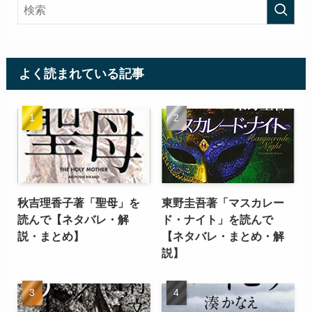
よく読まれている記事
秋吉理香子著「聖母」を
東野圭吾著「マスカレー
読んで【ネタバレ・解
ド・ナイト」を読んで
説・まとめ】
【ネタバレ・まとめ・解
説】