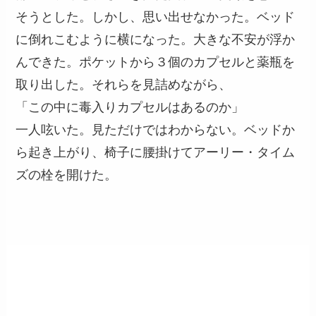
そうとした。しかし、思い出せなかった。ベッド
に倒れこむように横になった。大きな不安が浮か
んできた。ポケットから３個のカプセルと薬瓶を
取り出した。それらを見詰めながら、
「この中に毒入りカプセルはあるのか」
一人呟いた。見ただけではわからない。ベッドか
ら起き上がり、椅子に腰掛けてアーリー・タイム
ズの栓を開けた。