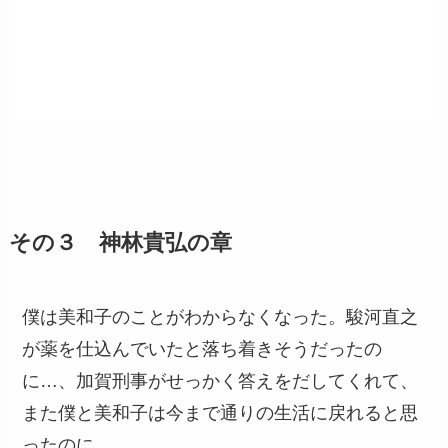
その３ 神林貴弘の章
僕は美和子のことがわからなくなった。駿河直之
が薬を仕込んでいたと落ち着きそうだったの
に…、加賀刑事がせっかく答えをだしてくれて、
また僕と美和子は今まで通りの生活に戻れると思
ったのに……。