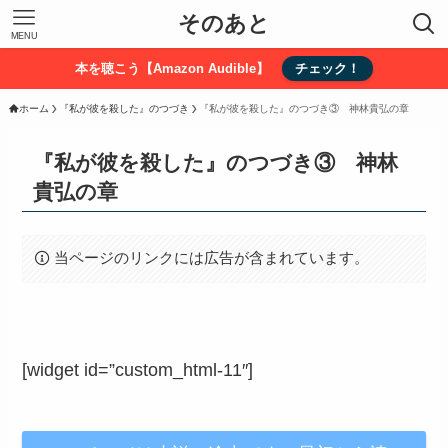
そのあと
MENU
本を聴こう【Amazon Audible】
チェック！
ホーム
『私が彼を殺した』のつづき
『私が彼を殺した』のつづき③ 神林貴弘の章
『私が彼を殺した』のつづき③ 神林
貴弘の章
当ページのリンクには広告が含まれています。
[widget id=”custom_html-11″]