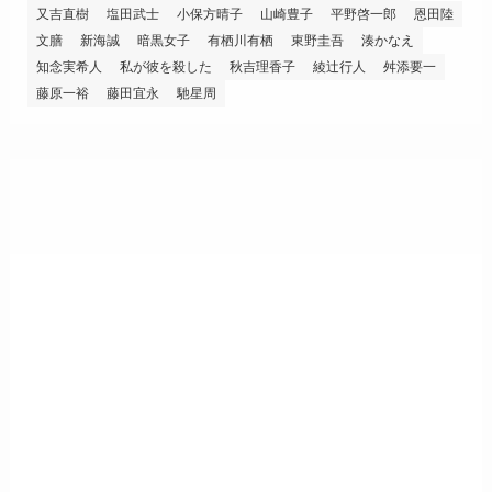
又吉直樹
塩田武士
小保方晴子
山崎豊子
平野啓一郎
恩田陸
文膳
新海誠
暗黒女子
有栖川有栖
東野圭吾
湊かなえ
知念実希人
私が彼を殺した
秋吉理香子
綾辻行人
舛添要一
藤原一裕
藤田宜永
馳星周