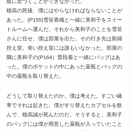
瓶に近づくことができなかった。
穂高の死後、僕にはやらなければならないことが
あった。(P155)雪笹香織と一緒に美和子をスイー
トルームへ運んだ。それから美和子のことを雪笹
さんに任せ、僕は部屋を出た。その行き先は新婦
控え室。幸い控え室には誰もいなかった。部屋の
隅に美和子の(P164）普段着と一緒にバッグはあ
った。僕のポケットの中にあった薬瓶とバッグの
中の薬瓶を取り替えた。
どうして取り替えたのか。僕は考えた。すごい確
率でそれは起きた。僕がすり替えたカプセルを飲
んで、穂高誠が死んだのだ。そうすると、美和子
のバッグには僕が用意した薬瓶が入っていたこと