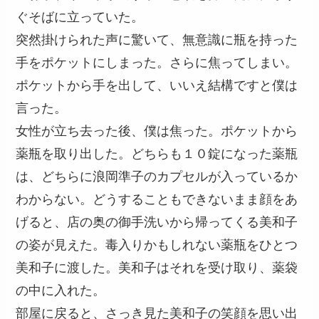
ぐそばに立っていた。
突然掛けられた声に驚いて、無意識に瓶を持った
手をポケットにしまった。さらに焦ってしまい。
ポケットから手を出して、いいえ結構ですと僕は
言った。
女性が立ち去った後、僕は焦った。ポケットから
薬瓶を取り出した。どちらも１０錠になった薬瓶
は、どちらに浪岡準子のカプセルが入っているか
わからない。どうすることもできないまま顔をあ
げると、店の奥の御手洗いから帰ってくる美和子
の姿が見えた。毒入りかもしれない薬瓶をひとつ
美和子に渡した。美和子はそれを受け取り、薬袋
の中に入れた。
部屋に戻ると、さっき見た美和子の笑顔を思い出