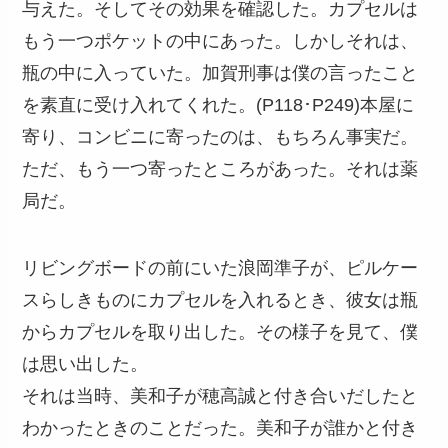
与えた。そしてその効果を確認した。カプセルは
もう一つポケットの中にあった。しかしそれは、
瓶の中に入っていた。加賀刑事は僕の言ったこと
を素直に受け入れてくれた。(P118･P249)本屋に
寄り、コンビニに寄ったのは、もちろん事実だ。
ただ、もう一つ寄ったところがあった。それは薬
局だ。
リビングボードの前にいた浪岡準子が、ピルケー
スらしきものにカプセルを入れるとき、彼女は瓶
からカプセルを取り出した。その様子を見て、僕
は思い出した。
それは当時、美和子が穂高誠と付き合いだしたと
わかったときのことだった。美和子が誰かと付き